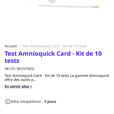
Accueil
Test Amnioquick Card - Kit de 10 tests
Test Amnioquick Card - Kit de 10
tests
48129
|
BIOSYNEX
Test Amnioquick Card - Kit de 10 tests La gamme Amnioquick
offre des outils p...
En savoir plus +
Délai d'expédition :
2 jours