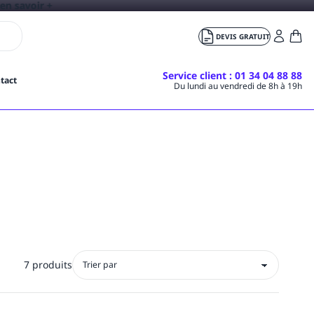
DEVIS GRATUIT
Service client
: 01 34 04 88 88
tact
Du lundi au vendredi de 8h à 19h
7 produits