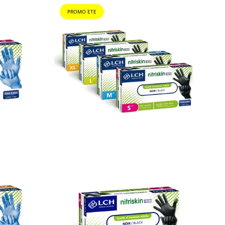
PROMO ETE