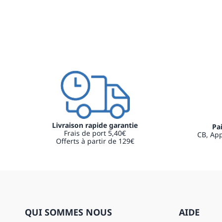
Livraison rapide garantie
Pa
Frais de port 5,40€
CB, App
Offerts à partir de 129€
QUI SOMMES NOUS
AIDE