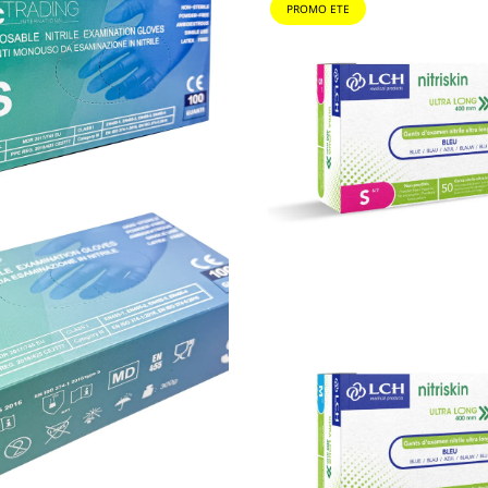
PROMO ETE