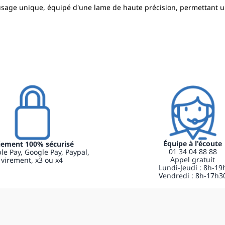
sage unique, équipé d'une lame de haute précision, permettant une 
Équipe à l'écoute
iement 100% sécurisé
01 34 04 88 88
le Pay, Google Pay, Paypal,
Appel gratuit
virement, x3 ou x4
Lundi-Jeudi : 8h-19
Vendredi : 8h-17h3