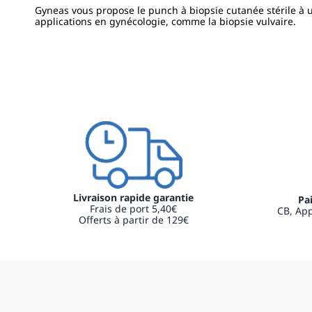
Gyneas vous propose le punch à biopsie cutanée stérile à u
applications en gynécologie, comme la biopsie vulvaire.
Livraison rapide garantie
Pa
Frais de port 5,40€
CB, App
Offerts à partir de 129€