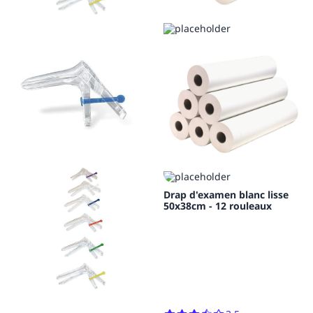
Drap d'examen blanc lisse
50x38cm - 12 rouleaux