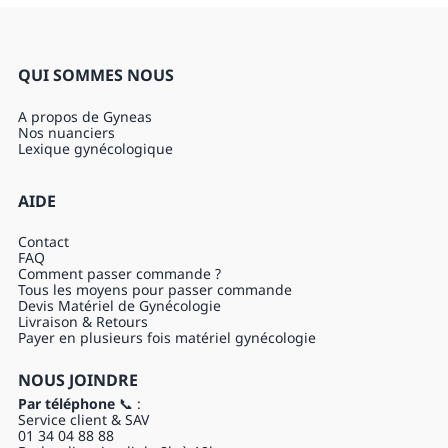
QUI SOMMES NOUS
A propos de Gyneas
Nos nuanciers
Lexique gynécologique
AIDE
Contact
FAQ
Comment passer commande ?
Tous les moyens pour passer commande
Devis Matériel de Gynécologie
Livraison & Retours
Payer en plusieurs fois matériel gynécologie
NOUS JOINDRE
Par téléphone
📞 :
Service client & SAV
01 34 04 88 88