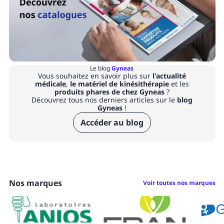
Le blog
Gyneas
Vous souhaitez en savoir plus sur
l'actualité
médicale
,
le matériel de kinésithérapie
et les
produits phares de chez Gyneas
?
Découvrez tous nos derniers articles sur le
blog
Gyneas
!
Accéder au blog
Nos marques
Voir toutes nos marques