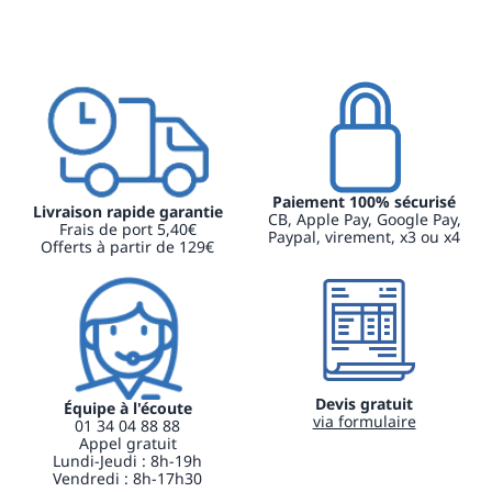
Paiement 100% sécurisé
Livraison rapide garantie
CB, Apple Pay, Google Pay,
Frais de port 5,40€
Paypal, virement, x3 ou x4
Offerts à partir de 129€
Devis gratuit
Équipe à l'écoute
via formulaire
01 34 04 88 88
Appel gratuit
Lundi-Jeudi : 8h-19h
Vendredi : 8h-17h30