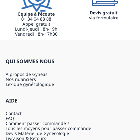
Devis gratuit
Équipe à l'écoute
via formulaire
01 34 04 88 88
Appel gratuit
Lundi-Jeudi : 8h-19h
Vendredi : 8h-17h30
QUI SOMMES NOUS
A propos de Gyneas
Nos nuanciers
Lexique gynécologique
AIDE
Contact
FAQ
Comment passer commande ?
Tous les moyens pour passer commande
Devis Matériel de Gynécologie
Livraison & Retours