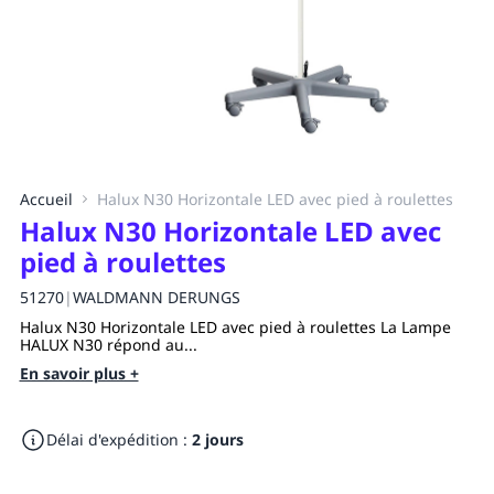
Accueil
Halux N30 Horizontale LED avec pied à roulettes
Halux N30 Horizontale LED avec
pied à roulettes
51270
|
WALDMANN DERUNGS
Halux N30 Horizontale LED avec pied à roulettes La Lampe
HALUX N30 répond au...
En savoir plus +
Délai d'expédition :
2 jours