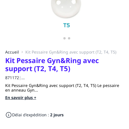
Accueil
Kit Pessaire Gyn&Ring avec support (T2, T4, T5)
Kit Pessaire Gyn&Ring avec
support (T2, T4, T5)
871172
|
...
Kit Pessaire Gyn&Ring avec support (T2, T4, T5) Le pessaire
en anneau Gyn...
En savoir plus +
Délai d'expédition :
2 jours