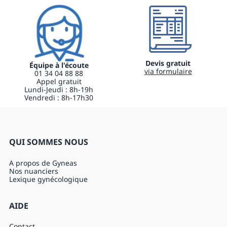
Devis gratuit
Équipe à l'écoute
via formulaire
01 34 04 88 88
Appel gratuit
Lundi-Jeudi : 8h-19h
Vendredi : 8h-17h30
QUI SOMMES NOUS
A propos de Gyneas
Nos nuanciers
Lexique gynécologique
AIDE
Contact