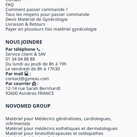
FAQ
Comment passer commande ?
Tous les moyens pour passer commande
Devis Matériel de Gynécologie
Livraison & Retours
Payer en plusieurs fois matériel gynécologie
NOUS JOINDRE
Par téléphone
📞 :
Service client & SAV
01 34 04 88 88
Du lundi au jeudi de 8h à 19h
Le vendredi de 8h à 17h30
Par mail 💻 :
contact@gyneas.com
Par courrier 📩 :
12-14 rue Sarah Bernhardt
92600 Asnières FRANCE
NOVOMED GROUP
Matériel pour Médecins généralistes, cardiologues,
infirmier(e)s
Matériel pour médecins esthétiques et dermatologues
Matériel pour kinésithérapeutes et ostéopathes