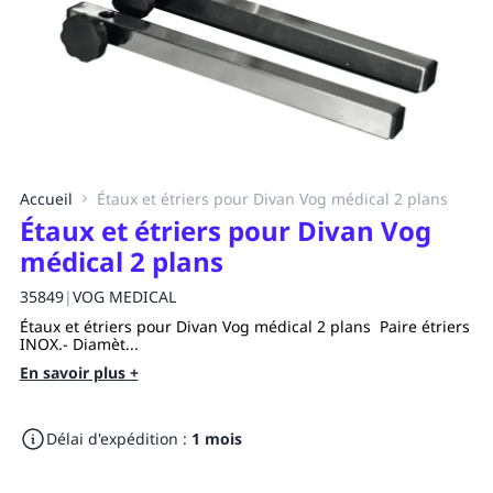
Accueil
Étaux et étriers pour Divan Vog médical 2 plans
Étaux et étriers pour Divan Vog
médical 2 plans
35849
|
VOG MEDICAL
Étaux et étriers pour Divan Vog médical 2 plans Paire étriers
INOX.- Diamèt...
En savoir plus +
Délai d'expédition :
1 mois