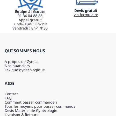
Devis gratuit
Équipe à l'écoute
via formulaire
01 34 04 88 88
Appel gratuit
Lundi-Jeudi : 8h-19h
Vendredi : 8h-17h30
QUI SOMMES NOUS
A propos de Gyneas
Nos nuanciers
Lexique gynécologique
AIDE
Contact
FAQ
Comment passer commande ?
Tous les moyens pour passer commande
Devis Matériel de Gynécologie
Livraison & Retours