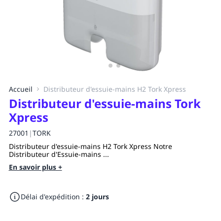
Accueil
Distributeur d'essuie-mains H2 Tork Xpress
Distributeur d'essuie-mains Tork
Xpress
27001
|
TORK
Distributeur d'essuie-mains H2 Tork Xpress Notre
Distributeur d'Essuie-mains ...
En savoir plus +
Délai d'expédition :
2 jours