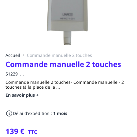
Accueil
Commande manuelle 2 touches
Commande manuelle 2 touches
51229
|
...
Commande manuelle 2 touches- Commande manuelle - 2
touches (à la place de la ...
En savoir plus +
Délai d'expédition :
1 mois
139 €
TTC