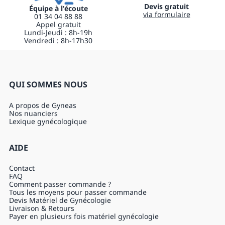
Devis gratuit
Équipe à l'écoute
via formulaire
01 34 04 88 88
Appel gratuit
Lundi-Jeudi : 8h-19h
Vendredi : 8h-17h30
QUI SOMMES NOUS
A propos de Gyneas
Nos nuanciers
Lexique gynécologique
AIDE
Contact
FAQ
Comment passer commande ?
Tous les moyens pour passer commande
Devis Matériel de Gynécologie
Livraison & Retours
Payer en plusieurs fois matériel gynécologie