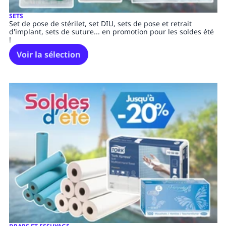
SETS
Set de pose de stérilet, set DIU, sets de pose et retrait
d'implant, sets de suture... en promotion pour les soldes été
!
Voir la sélection