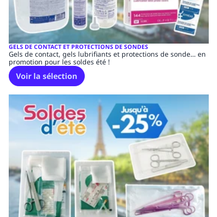
GELS DE CONTACT ET PROTECTIONS DE SONDES
Gels de contact, gels lubrifiants et protections de sonde… en
promotion pour les soldes été !
Voir la sélection