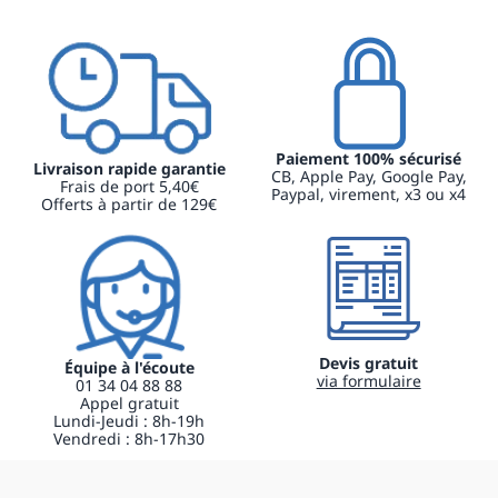
Paiement 100% sécurisé
Livraison rapide garantie
CB, Apple Pay, Google Pay,
Frais de port 5,40€
Paypal, virement, x3 ou x4
Offerts à partir de 129€
Devis gratuit
Équipe à l'écoute
via formulaire
01 34 04 88 88
Appel gratuit
Lundi-Jeudi : 8h-19h
Vendredi : 8h-17h30