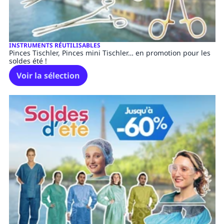
INSTRUMENTS RÉUTILISABLES
Pinces Tischler, Pinces mini Tischler… en promotion pour les
soldes été !
Voir la sélection