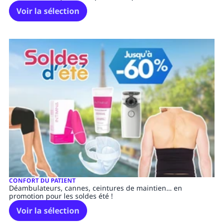
Voir la sélection
CONFORT DU PATIENT
Déambulateurs, cannes, ceintures de maintien… en
promotion pour les soldes été !
Voir la sélection