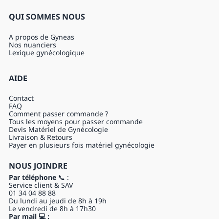
QUI SOMMES NOUS
A propos de Gyneas
Nos nuanciers
Lexique gynécologique
AIDE
Contact
FAQ
Comment passer commande ?
Tous les moyens pour passer commande
Devis Matériel de Gynécologie
Livraison & Retours
Payer en plusieurs fois matériel gynécologie
NOUS JOINDRE
Par téléphone
📞 :
Service client & SAV
01 34 04 88 88
Du lundi au jeudi de 8h à 19h
Le vendredi de 8h à 17h30
Par mail 💻 :