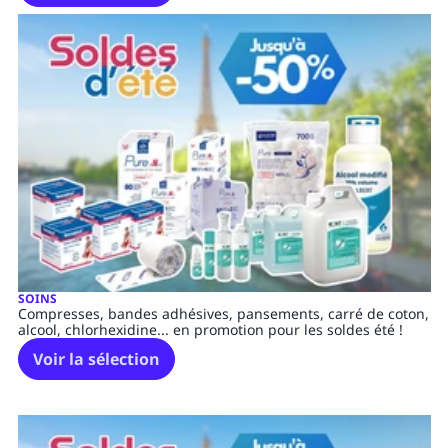
SOINS
Compresses, bandes adhésives, pansements, carré de coton,
alcool, chlorhexidine... en promotion pour les soldes été !
Voir la sélection