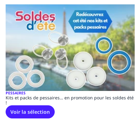
PESSAIRES
Kits et packs de pessaires… en promotion pour les soldes été
!
Voir la sélection