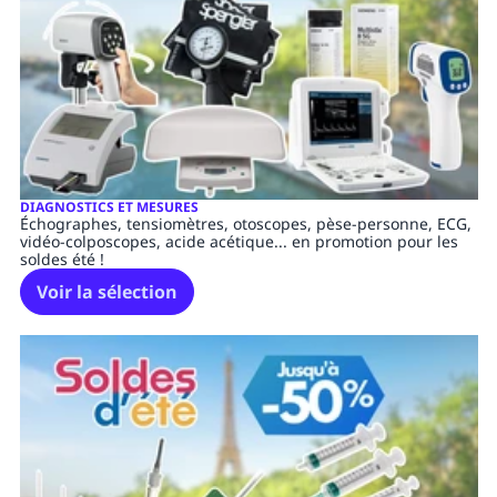
DIAGNOSTICS ET MESURES
Échographes, tensiomètres, otoscopes, pèse-personne, ECG,
vidéo-colposcopes, acide acétique... en promotion pour les
soldes été !
Voir la sélection